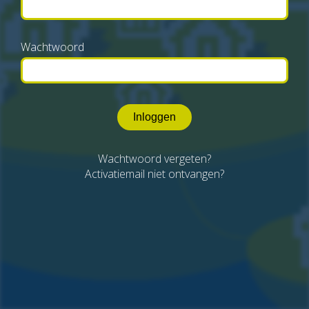
Wachtwoord
Inloggen
Wachtwoord vergeten?
Activatiemail niet ontvangen?